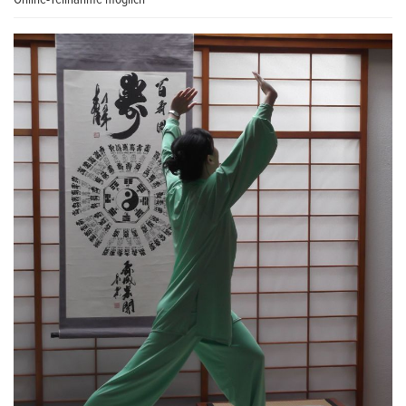
Online-Teilnahme möglich