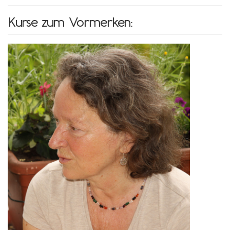
Kurse zum Vormerken: