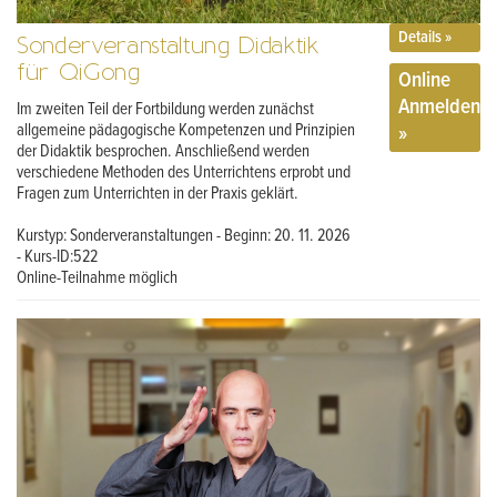
Details »
Sonderveranstaltung Didaktik
für QiGong
Online
Anmelden
Im zweiten Teil der Fortbildung werden zunächst
»
allgemeine pädagogische Kompetenzen und Prinzipien
der Didaktik besprochen. Anschließend werden
verschiedene Methoden des Unterrichtens erprobt und
Fragen zum Unterrichten in der Praxis geklärt.
Kurstyp: Sonderveranstaltungen - Beginn: 20. 11. 2026
- Kurs-ID:522
Online-Teilnahme möglich