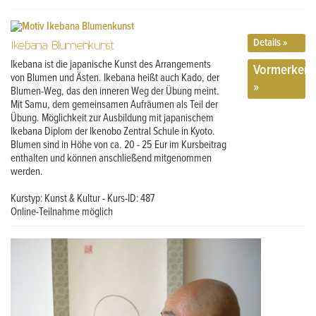
Details »
Ikebana Blumenkunst
Ikebana ist die japanische Kunst des Arrangements
Vormerken
von Blumen und Ästen. Ikebana heißt auch Kado, der
»
Blumen-Weg, das den inneren Weg der Übung meint.
Mit Samu, dem gemeinsamen Aufräumen als Teil der
Übung. Möglichkeit zur Ausbildung mit japanischem
Ikebana Diplom der Ikenobo Zentral Schule in Kyoto.
Blumen sind in Höhe von ca. 20 - 25 Eur im Kursbeitrag
enthalten und können anschließend mitgenommen
werden.
Kurstyp: Kunst & Kultur - Kurs-ID: 487
Online-Teilnahme möglich