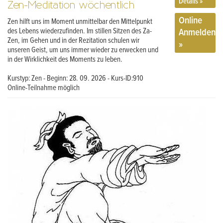
Details »
Zen-Meditation wöchentlich
Online
Zen hilft uns im Moment unmittelbar den Mittelpunkt
Anmelden
des Lebens wiederzufinden. Im stillen Sitzen des Za-
Zen, im Gehen und in der Rezitation schulen wir
»
unseren Geist, um uns immer wieder zu erwecken und
in der Wirklichkeit des Moments zu leben.
Kurstyp: Zen - Beginn: 28. 09. 2026 - Kurs-ID:910
Online-Teilnahme möglich