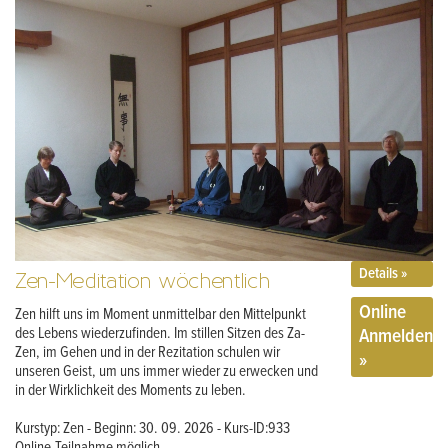
Details »
Zen-Meditation wöchentlich
Online
Zen hilft uns im Moment unmittelbar den Mittelpunkt
Anmelden
des Lebens wiederzufinden. Im stillen Sitzen des Za-
Zen, im Gehen und in der Rezitation schulen wir
»
unseren Geist, um uns immer wieder zu erwecken und
in der Wirklichkeit des Moments zu leben.
Kurstyp: Zen - Beginn: 30. 09. 2026 - Kurs-ID:933