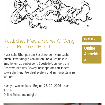
Details »
Klassisches Medizinisches QiGong
- Zhu Bin Yuan Hou Lun
Online
Anmelden
Klassische Übungen um Beschwerden, verursacht
»
durch Einwirkungen von außen und durch unsere
Emotionen, zu verbessern. Spezielle Übungen, um
Beschwerden des Bewegungsapparates zu lindern,
sowie das Herz-Kreislauf System und Immunsystem zu
stärken.
Kurstyp: Wochenkurs - Beginn: 28. 09. 2026 - Kurs-
ID:766
Online-Teilnahme möglich