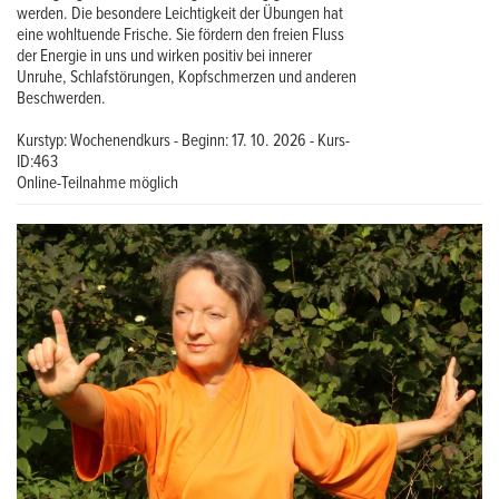
werden. Die besondere Leichtigkeit der Übungen hat
eine wohltuende Frische. Sie fördern den freien Fluss
der Energie in uns und wirken positiv bei innerer
Unruhe, Schlafstörungen, Kopfschmerzen und anderen
Beschwerden.
Kurstyp: Wochenendkurs - Beginn: 17. 10. 2026 - Kurs-
ID:463
Online-Teilnahme möglich