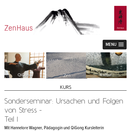
MENU
KURS
Sonderseminar: Ursachen und Folgen
von Stress -
Teil 1
Mit Hannelore Wagner, Pädagogin und QiGong Kursleiterin