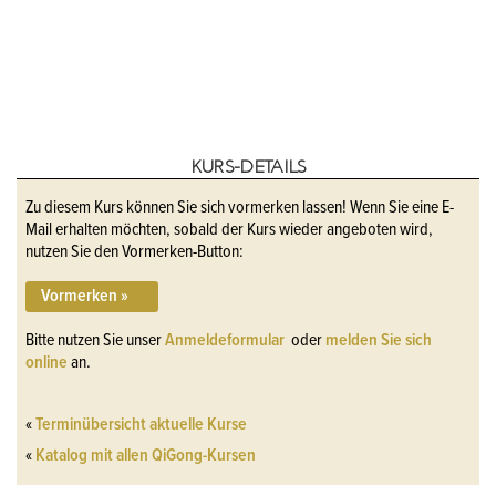
KURS-DETAILS
Zu diesem Kurs können Sie sich vormerken lassen! Wenn Sie eine E-
Mail erhalten möchten, sobald der Kurs wieder angeboten wird,
nutzen Sie den Vormerken-Button:
Vormerken »
Bitte nutzen Sie unser
Anmeldeformular
oder
melden Sie sich
online
an.
«
Terminübersicht aktuelle Kurse
«
Katalog mit allen QiGong-Kursen