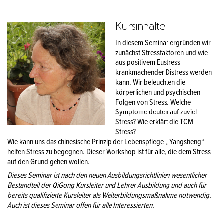
Kursinhalte
In diesem Seminar ergründen wir
zunächst Stressfaktoren und wie
aus positivem Eustress
krankmachender Distress werden
kann. Wir beleuchten die
körperlichen und psychischen
Folgen von Stress. Welche
Symptome deuten auf zuviel
Stress? Wie erklärt die TCM
Stress?
Wie kann uns das chinesische Prinzip der Lebenspflege „ Yangsheng“
helfen Stress zu begegnen. Dieser Workshop ist für alle, die dem Stress
auf den Grund gehen wollen.
Dieses Seminar ist nach den neuen Ausbildungsrichtlinien wesentlicher
Bestandteil der QiGong Kursleiter und Lehrer Ausbildung und auch für
bereits qualifizierte Kursleiter als Weiterbildungsmaßnahme notwendig.
Auch ist dieses Seminar offen für alle Interessierten.