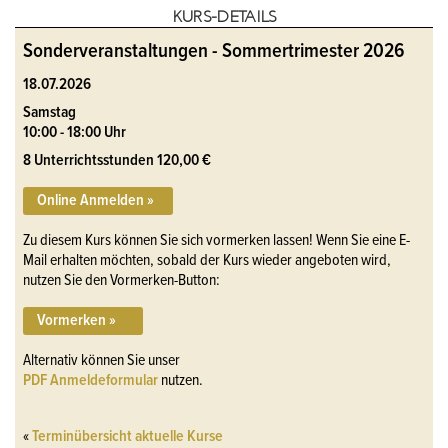
KURS-DETAILS
Sonderveranstaltungen - Sommertrimester 2026
18.07.2026
Samstag
10:00 - 18:00 Uhr
8 Unterrichtsstunden 120,00 €
Online Anmelden »
Zu diesem Kurs können Sie sich vormerken lassen! Wenn Sie eine E-
Mail erhalten möchten, sobald der Kurs wieder angeboten wird,
nutzen Sie den Vormerken-Button:
Vormerken »
Alternativ können Sie unser
PDF Anmeldeformular
nutzen.
«
Terminübersicht aktuelle Kurse