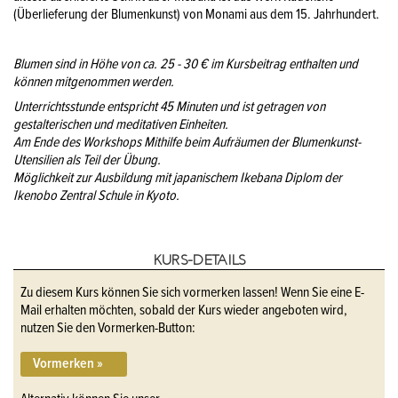
(Überlieferung der Blumenkunst) von Monami aus dem 15. Jahrhundert.
Blumen sind in Höhe von ca. 25 - 30 € im Kursbeitrag enthalten und
können mitgenommen werden.
Unterrichtsstunde entspricht 45 Minuten und ist getragen von
gestalterischen und meditativen Einheiten.
Am Ende des Workshops Mithilfe beim Aufräumen der Blumenkunst-
Utensilien als Teil der Übung.
Möglichkeit zur Ausbildung mit japanischem Ikebana Diplom der
Ikenobo Zentral Schule in Kyoto.
KURS-DETAILS
Zu diesem Kurs können Sie sich vormerken lassen! Wenn Sie eine E-
Mail erhalten möchten, sobald der Kurs wieder angeboten wird,
nutzen Sie den Vormerken-Button:
Vormerken »