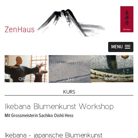
MENU
KURS
Ikebana Blumenkunst Workshop
Mit Grossmeisterin Sachiko Oishii Hess
Ikebana - japanische Blumenkunst