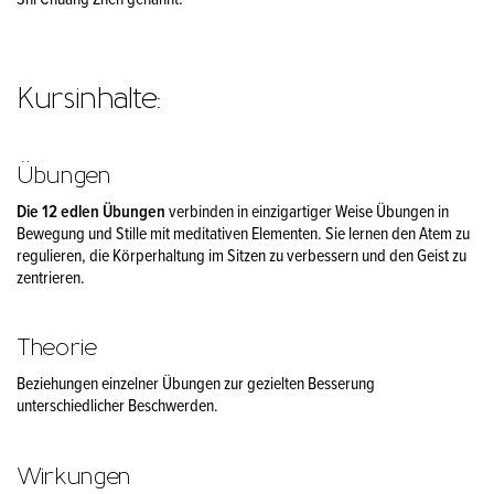
Kursinhalte:
Übungen
Die 12 edlen Übungen
verbinden in einzigartiger Weise Übungen in
Bewegung und Stille mit meditativen Elementen. Sie lernen den Atem zu
regulieren, die Körperhaltung im Sitzen zu verbessern und den Geist zu
zentrieren.
Theorie
Beziehungen einzelner Übungen zur gezielten Besserung
unterschiedlicher Beschwerden.
Wirkungen