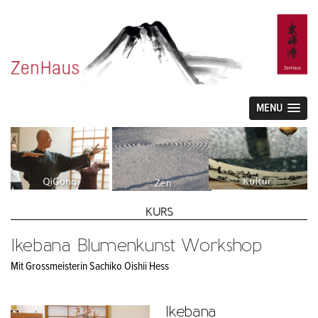
MENU
KURS
Ikebana Blumenkunst Workshop
Mit Grossmeisterin Sachiko Oishii Hess
Ikebana