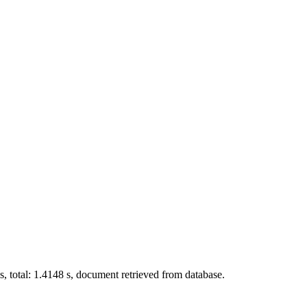
total: 1.4148 s, document retrieved from database.