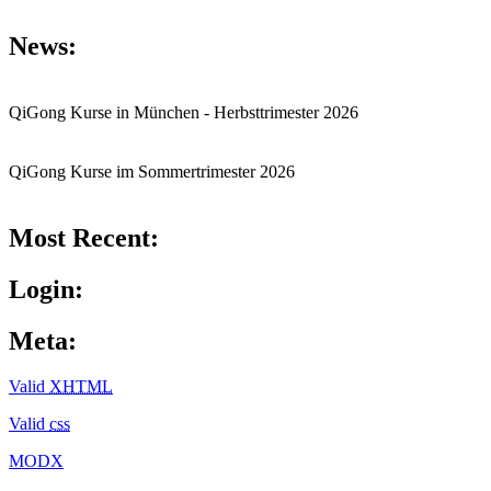
News:
QiGong Kurse in München - Herbsttrimester 2026
QiGong Kurse im Sommertrimester 2026
Most Recent:
Login:
Meta:
Valid
XHTML
Valid
css
MODX