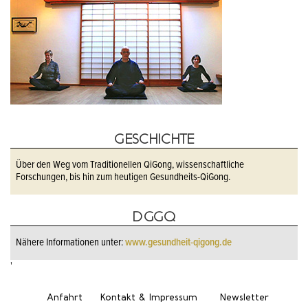
GESCHICHTE
Über den Weg vom Traditionellen QiGong, wissenschaftliche
Forschungen, bis hin zum heutigen Gesundheits-QiGong.
DGGQ
Nähere Informationen unter:
www.gesundheit-qigong.de
'
Anfahrt
Kontakt & Impressum
Newsletter