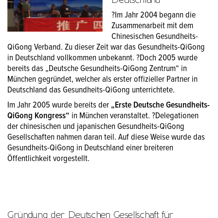
?Im Jahr 2004 begann die
Zusammenarbeit mit dem
Chinesischen Gesundheits-
QiGong Verband. Zu dieser Zeit war das Gesundheits-QiGong
in Deutschland vollkommen unbekannt. ?Doch 2005 wurde
bereits das „Deutsche Gesundheits-QiGong Zentrum“ in
München gegründet, welcher als erster offizieller Partner in
Deutschland das Gesundheits-QiGong unterrichtete.
Im Jahr 2005 wurde bereits der
„Erste Deutsche Gesundheits-
QiGong Kongress“
in München veranstaltet. ?Delegationen
der chinesischen und japanischen Gesundheits-QiGong
Gesellschaften nahmen daran teil. Auf diese Weise wurde das
Gesundheits-QiGong in Deutschland einer breiteren
Öffentlichkeit vorgestellt.
Gründung der Deutschen Gesellschaft für