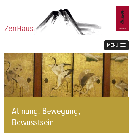
MENU
Atmung, Bewegung,
Bewusstsein