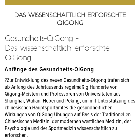
DAS WISSENSCHAFTLICH ERFORSCHTE
QIGONG
Gesundheits-QiGong -
Das wissenschaftlich erforschte
QiGong
Anfänge des Gesundheits-QiGong
?Zur Entwicklung des neuen Gesundheits-Qigong trafen sich
ab Anfang des Jahrtausends regelmäßig Hunderte von
Qigong-Meistern und Professoren von Universitäten aus
Shanghai, Wuhan, Hebei und Peking, um mit Unterstützung des
chinesischen Hauptsportamtes die gesundheitlichen
Wirkungen von QiGong Übungen auf Basis der Traditionellen
Chinesischen Medizin, der modernen westlichen Medizin, der
Psychologie und der Sportmedizin wissenschaftlich zu
erforschen.