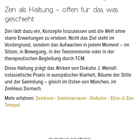
Zen als Haltung – offen für das, was
geschieht
Zen lädt dazu ein, Konzepte loszulassen und die Welt ohne
starre Erwartungen zu erleben. Nicht das Ziel steht im
Vordergrund, sondern das Aufwachen in jedem Moment – im
Sitzen, in Bewegung, in der Teezeremonie oder in der
therapeutischen Begleitung durch TCM.
Diese Haltung prägt das Wirken von Dokuho J. Meindl:
ostasiatische Praxis in europäischer Klarheit, Räume der Stille
und der Sammlung – gleich im Osten von München, im
ZenHaus Dornach.
Mehr erfahren:
Zentrum
·
Seminarraum
·
Dokuho
·
Eiho-Ji Zen
Tempel