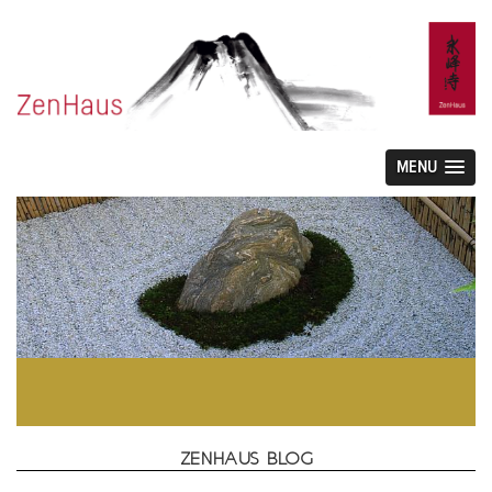
MENU
ZENHAUS BLOG