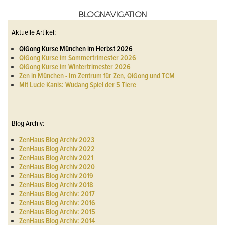
BLOGNAVIGATION
Aktuelle Artikel:
QiGong Kurse München im Herbst 2026
QiGong Kurse im Sommertrimester 2026
QiGong Kurse im Wintertrimester 2026
Zen in München - Im Zentrum für Zen, QiGong und TCM
Mit Lucie Kanis: Wudang Spiel der 5 Tiere
Blog Archiv:
ZenHaus Blog Archiv 2023
ZenHaus Blog Archiv 2022
ZenHaus Blog Archiv 2021
ZenHaus Blog Archiv 2020
ZenHaus Blog Archiv 2019
ZenHaus Blog Archiv 2018
ZenHaus Blog Archiv: 2017
ZenHaus Blog Archiv: 2016
ZenHaus Blog Archiv: 2015
ZenHaus Blog Archiv: 2014