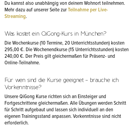
Du kannst also unabhängig von deinem Wohnort teilnehmen.
Mehr dazu auf unserer Seite zur
Teilnahme per Live-
Streaming
.
Was kostet ein QiGong-Kurs in München?
Die Wochenkurse (10 Termine, 20 Unterrichtsstunden) kosten
295,00 €. Die Wochenendkurse (15 Unterrichtsstunden) kosten
240,00 €. Der Preis gilt gleichermaßen für Präsenz- und
Online-Teilnahme.
Für wen sind die Kurse geeignet – brauche ich
Vorkenntnisse?
Unsere QiGong Kurse richten sich an Einsteiger und
Fortgeschrittene gleichermaßen. Alle Übungen werden Schritt
für Schritt aufgebaut und lassen sich individuell an den
eigenen Trainingsstand anpassen. Vorkenntnisse sind nicht
erforderlich.