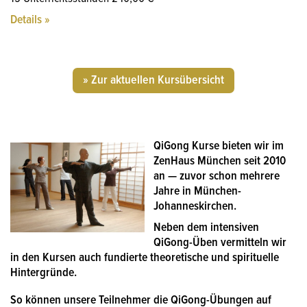
Details »
» Zur aktuellen Kursübersicht
QiGong Kurse bieten wir im
ZenHaus München seit 2010
an — zuvor schon mehrere
Jahre in München-
Johanneskirchen.
Neben dem intensiven
QiGong-Üben vermitteln wir
in den Kursen auch fundierte
theoretische und spirituelle
Hintergründe
.
So können unsere Teilnehmer die QiGong-Übungen auf