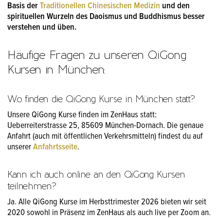
Basis der
Traditionellen Chinesischen Medizin
und den
spirituellen Wurzeln des
Daoismus
und
Buddhismus
besser
verstehen und üben.
Häufige Fragen zu unseren QiGong
Kursen in München:
Wo finden die QiGong Kurse in München statt?
Unsere QiGong Kurse finden im ZenHaus statt:
Ueberreiterstrasse 25, 85609 München-Dornach. Die genaue
Anfahrt (auch mit öffentlichen Verkehrsmitteln) findest du auf
unserer
Anfahrtsseite
.
Kann ich auch online an den QiGong Kursen
teilnehmen?
Ja. Alle QiGong Kurse im Herbsttrimester 2026 bieten wir seit
2020 sowohl in Präsenz im ZenHaus als auch live per Zoom an.