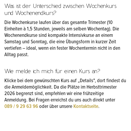
Was ist der Unterschied zwischen Wochenkurs
und Wochenendkurs?
Die Wochenkurse laufen über das gesamte Trimester (10
Einheiten à 1,5 Stunden, jeweils am selben Wochentag). Die
Wochenendkurse sind kompakte Intensivkurse an einem
Samstag und Sonntag, die eine Übungsform in kurzer Zeit
vertiefen – ideal, wenn ein fester Wochentermin nicht in den
Alltag passt.
Wie melde ich mich für einen Kurs an?
Klicke bei dem gewünschten Kurs auf „Details", dort findest du
die Anmeldemöglichkeit. Da die Plätze im Herbsttrimester
2026 begrenzt sind, empfehlen wir eine frühzeitige
Anmeldung. Bei Fragen erreichst du uns auch direkt unter
089 / 9 29 63 96
oder über unsere
Kontaktseite
.