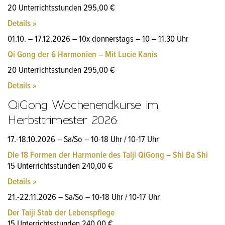
20 Unterrichtsstunden 295,00 €
Details »
01.10. – 17.12.2026 – 10x donnerstags – 10 – 11.30 Uhr
Qi Gong der 6 Harmonien – Mit Lucie Kanis
20 Unterrichtsstunden 295,00 €
Details »
QiGong Wochenendkurse im
Herbsttrimester 2026:
17.-18.10.2026 – Sa/So – 10-18 Uhr / 10-17 Uhr
Die 18 Formen der Harmonie des Taiji QiGong – Shi Ba Shi
15 Unterrichtsstunden 240,00 €
Details »
21.-22.11.2026 – Sa/So – 10-18 Uhr / 10-17 Uhr
Der Taiji Stab der Lebenspflege
15 Unterrichtsstunden 240,00 €