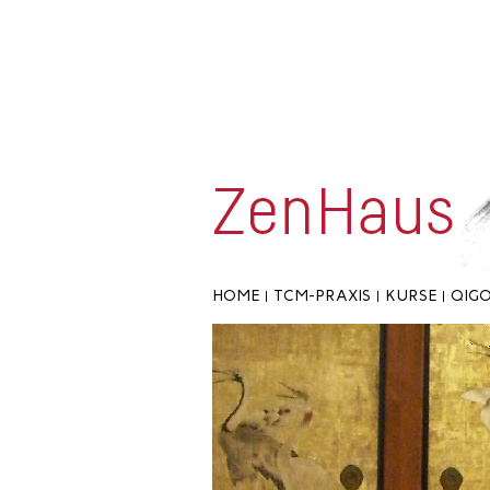
HOME
TCM-PRAXIS
KURSE
QIG