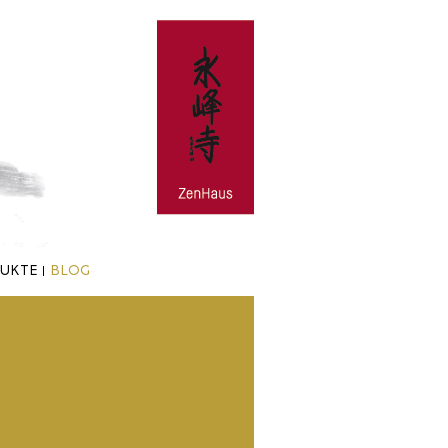
UKTE
BLOG