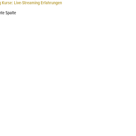
 Kurse: Live-Streaming Erfahrungen
hte Spalte