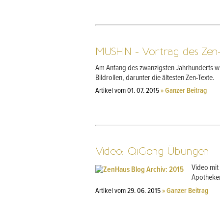
MUSHIN - Vortrag des Zen-
Am Anfang des zwanzigsten Jahrhunderts wurd
Bildrollen, darunter die ältesten Zen-Texte.
Artikel vom 01. 07. 2015
» Ganzer Beitrag
Video: QiGong Übungen
Video mit
Apotheke
Artikel vom 29. 06. 2015
» Ganzer Beitrag