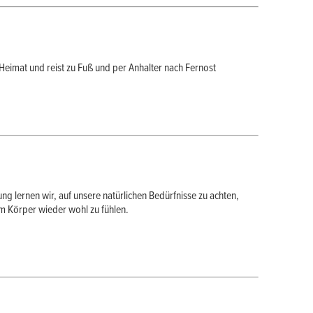
 Heimat und reist zu Fuß und per Anhalter nach Fernost
g lernen wir, auf unsere natürlichen Bedürfnisse zu achten,
em Körper wieder wohl zu fühlen.