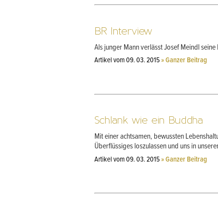
BR Interview
Als junger Mann verlässt Josef Meindl seine
Artikel vom 09. 03. 2015
» Ganzer Beitrag
Schlank wie ein Buddha
Mit einer achtsamen, bewussten Lebenshaltun
Überflüssiges loszulassen und uns in unser
Artikel vom 09. 03. 2015
» Ganzer Beitrag