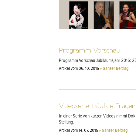
Programm Vorschau
Programm Vorschau Jubiläumsjahr 2016: 25 
Artikel vom 06. 10. 2015
» Ganzer Beitrag
Videoserie: Häufige Frag
In einer Serie von kurzen Videos nimmt Do
Stellung.
Artikel vom 14. 07. 2015
» Ganzer Beitrag