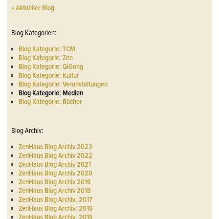
» Aktueller Blog
Blog Kategorien:
Blog Kategorie: TCM
Blog Kategorie: Zen
Blog Kategorie: QiGong
Blog Kategorie: Kultur
Blog Kategorie: Veranstaltungen
Blog Kategorie: Medien
Blog Kategorie: Bücher
Blog Archiv:
ZenHaus Blog Archiv 2023
ZenHaus Blog Archiv 2022
ZenHaus Blog Archiv 2021
ZenHaus Blog Archiv 2020
ZenHaus Blog Archiv 2019
ZenHaus Blog Archiv 2018
ZenHaus Blog Archiv: 2017
ZenHaus Blog Archiv: 2016
ZenHaus Blog Archiv: 2015