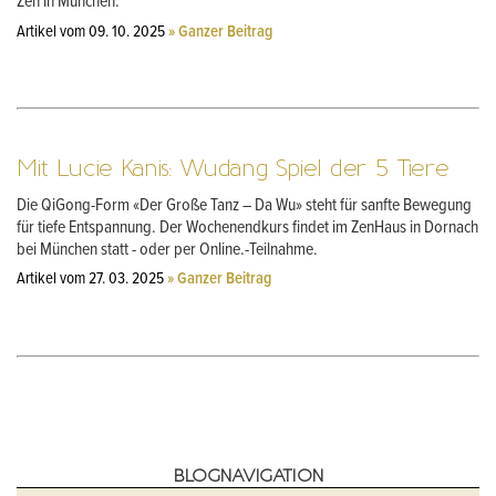
Zen in München.
Artikel vom 09. 10. 2025
» Ganzer Beitrag
Mit Lucie Kanis: Wudang Spiel der 5 Tiere
Die QiGong-Form «Der Große Tanz – Da Wu» steht für sanfte Bewegung
für tiefe Entspannung. Der Wochenendkurs findet im ZenHaus in Dornach
bei München statt - oder per Online.-Teilnahme.
Artikel vom 27. 03. 2025
» Ganzer Beitrag
BLOGNAVIGATION