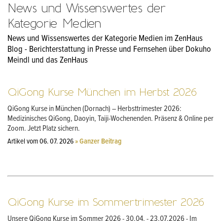
News und Wissenswertes der
Kategorie Medien
News und Wissenswertes der Kategorie Medien im ZenHaus
Blog - Berichterstattung in Presse und Fernsehen über Dokuho
Meindl und das ZenHaus
QiGong Kurse München im Herbst 2026
QiGong Kurse in München (Dornach) – Herbsttrimester 2026:
Medizinisches QiGong, Daoyin, Taiji-Wochenenden. Präsenz & Online per
Zoom. Jetzt Platz sichern.
Artikel vom 06. 07. 2026
» Ganzer Beitrag
QiGong Kurse im Sommertrimester 2026
Unsere QiGong Kurse im Sommer 2026 - 30.04. - 23.07.2026 - Im