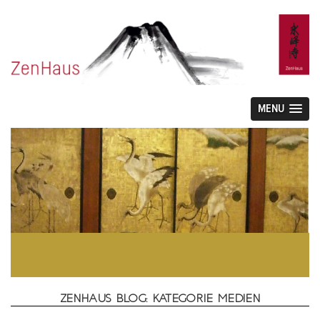
MENU
ZENHAUS BLOG: KATEGORIE MEDIEN