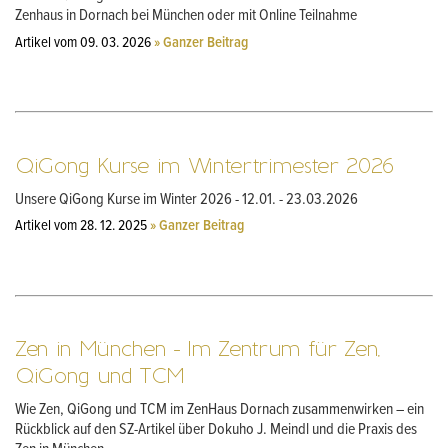
Zenhaus in Dornach bei München oder mit Online Teilnahme
Artikel vom 09. 03. 2026
» Ganzer Beitrag
QiGong Kurse im Wintertrimester 2026
Unsere QiGong Kurse im Winter 2026 - 12.01. - 23.03.2026
Artikel vom 28. 12. 2025
» Ganzer Beitrag
Zen in München - Im Zentrum für Zen,
QiGong und TCM
Wie Zen, QiGong und TCM im ZenHaus Dornach zusammenwirken – ein
Rückblick auf den SZ-Artikel über Dokuho J. Meindl und die Praxis des