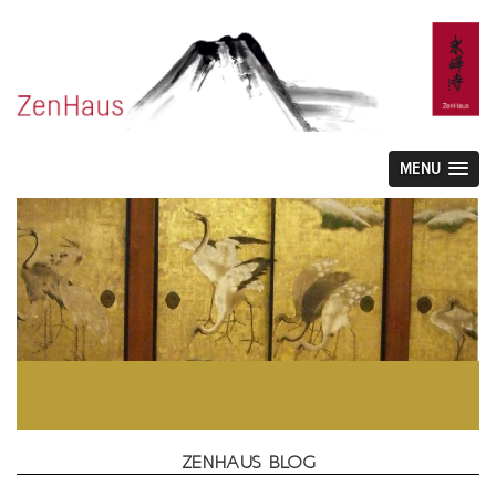
MENU
ZENHAUS BLOG