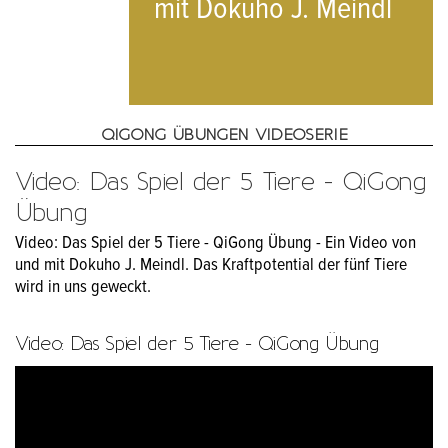
mit Dokuho J. Meindl
QIGONG ÜBUNGEN VIDEOSERIE
Video: Das Spiel der 5 Tiere - QiGong
Übung
Video: Das Spiel der 5 Tiere - QiGong Übung - Ein Video von
und mit Dokuho J. Meindl. Das Kraftpotential der fünf Tiere
wird in uns geweckt.
Video: Das Spiel der 5 Tiere - QiGong Übung