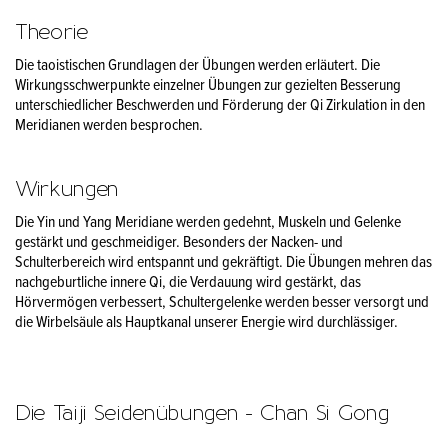
Theorie
Die taoistischen Grundlagen der Übungen werden erläutert. Die
Wirkungsschwerpunkte einzelner Übungen zur gezielten Besserung
unterschiedlicher Beschwerden und Förderung der Qi Zirkulation in den
Meridianen werden besprochen.
Wirkungen
Die Yin und Yang Meridiane werden gedehnt, Muskeln und Gelenke
gestärkt und geschmeidiger. Besonders der Nacken- und
Schulterbereich wird entspannt und gekräftigt. Die Übungen mehren das
nachgeburtliche innere Qi, die Verdauung wird gestärkt, das
Hörvermögen verbessert, Schultergelenke werden besser versorgt und
die Wirbelsäule als Hauptkanal unserer Energie wird durchlässiger.
Die Taiji Seidenübungen - Chan Si Gong