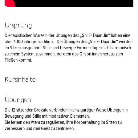
Ursprung
Die taoistischen Wurzeln der Übungen des „Shi Er Duan Jin“ haben eine
über 1000 jährige Tradition. Die Übungen des „Shi Er Duan Jin“ werden
im Sitzen ausgeführt. Stille und bewegte Formen fügen sich harmonisch
zu einem System zusammen, bei dem das Qi von innen heraus zum
Fließen kommt.
Kursinhalte
Übungen
Die 12 sitzenden Brokate verbinden in einzigartiger Weise Übungen in
Bewegung und Stille mit meditativen Elementen.
Sie lernen den Atem zu regulieren, ihre Körperhaltung im Sitzen zu
verbessern und den Geist zu zentrieren.