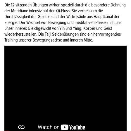
Die 12 sitzenden Übungen wirken speziell durch die besondere Dehnung
der Meridiane intensiv auf den Qi-Fluss. Sie verbessern die
Durchlässigkeit der Gelenke und der Wirbelsäule aus Hauptkanal der
Energie. Der Wechsel von Bewegung und meditativen Phasen hilft uns
unser inneres Gleichgewicht von Yin und Yang, Körper und Geist
wiederherzustellen. Die Taiji Seidenübungen sind ein hervorragendes
Training unserer Bewegungsachse und inneren Mitte.