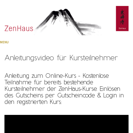
MENU
Anleitungsvideo für Kursteilnehmer
Anleitung zum Online-Kurs - Kostenlose
Teilnahme für bereits bestehende
Kursteilnehmer der ZenHaus-Kurse. Einlösen
des Gutscheins per Gutscheincode & Login in
den registrierten Kurs: